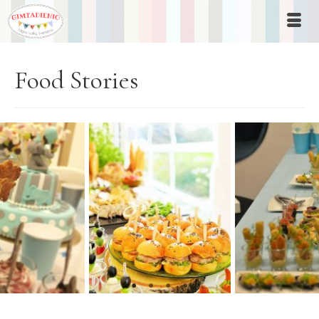
Food Stories