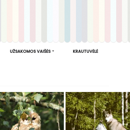
UŽSAKOMOS VAIŠĖS
KRAUTUVĖLĖ