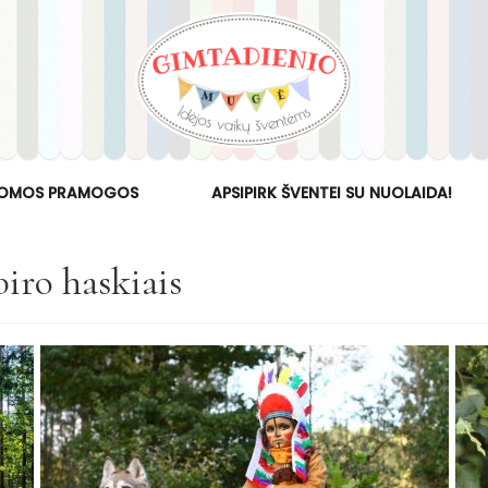
OMOS PRAMOGOS
APSIPIRK ŠVENTEI SU NUOLAIDA!
iro haskiais