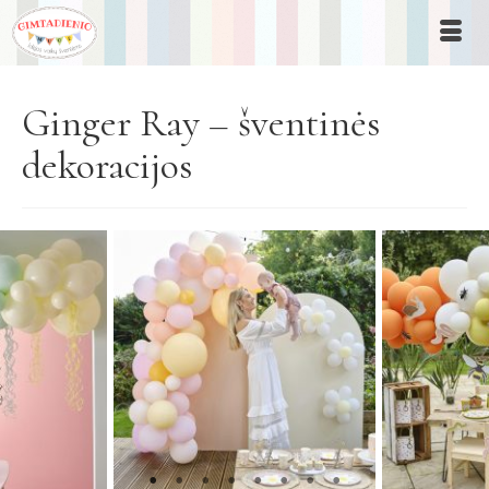
Ginger Ray – šventinės
dekoracijos