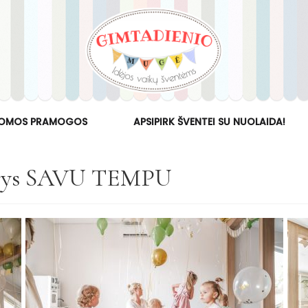
OMOS PRAMOGOS
APSIPIRK ŠVENTEI SU NUOLAIDA!
barys SAVU TEMPU