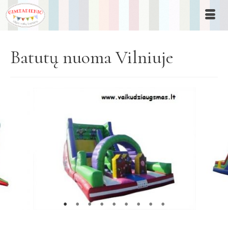
Batutų nuoma Vilniuje