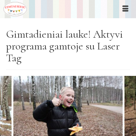
Gimtadieniai lauke! Aktyvi
programa gamtoje su Laser
Tag