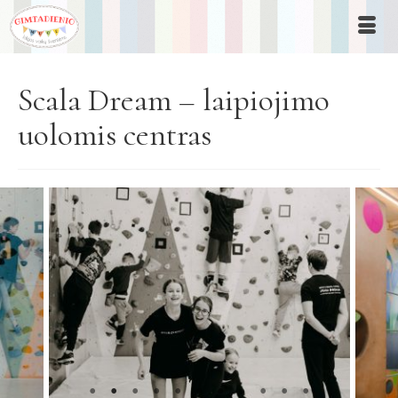
Scala Dream – laipiojimo
uolomis centras