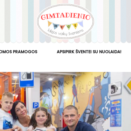
OMOS PRAMOGOS
APSIPIRK ŠVENTEI SU NUOLAIDA!