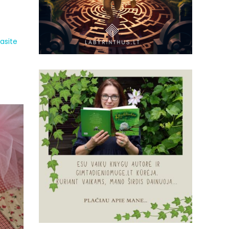
rasite