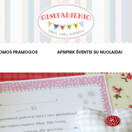
OMOS PRAMOGOS
APSIPIRK ŠVENTEI SU NUOLAIDA!