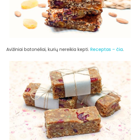
Avižiniai batonėliai, kurių nereikia kepti.
Receptas – čia
.